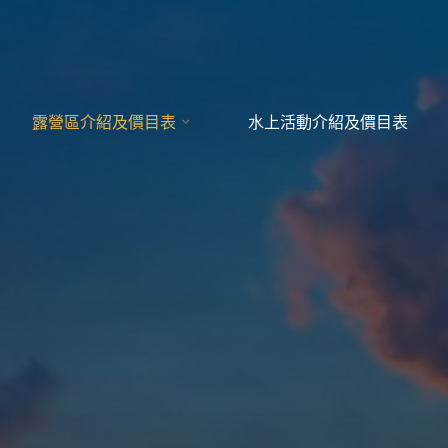
露營區介紹及價目表
水上活動介紹及價目表