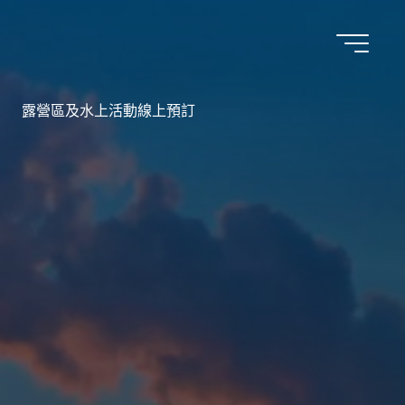
露營區及水上活動線上預訂