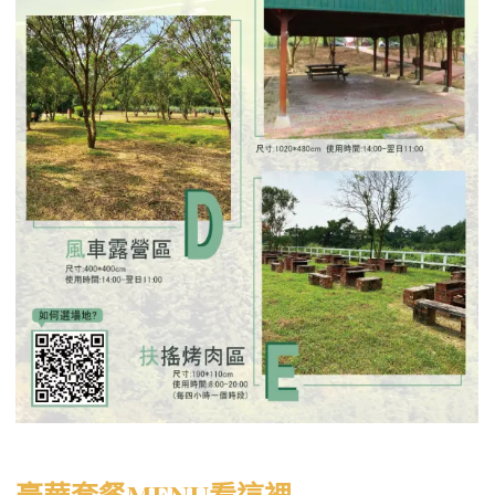
豪華套餐MENU看這裡