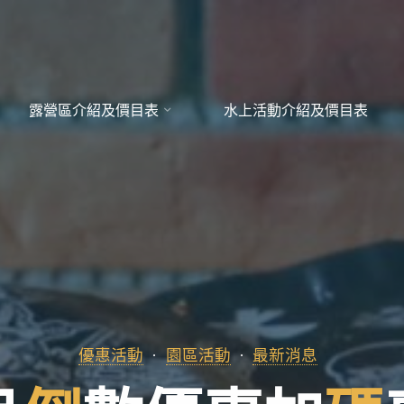
露營區介紹及價目表
水上活動介紹及價目表
優惠活動
園區活動
最新消息