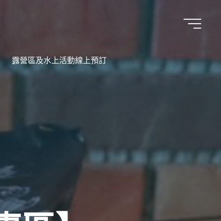
露營區及水上活動線上預訂