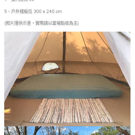
5、戶外棧板位 300 x 240 cm
(照片僅供示意，實際請以當場點收為主)