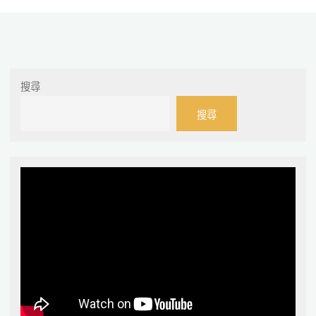
搜尋
搜尋