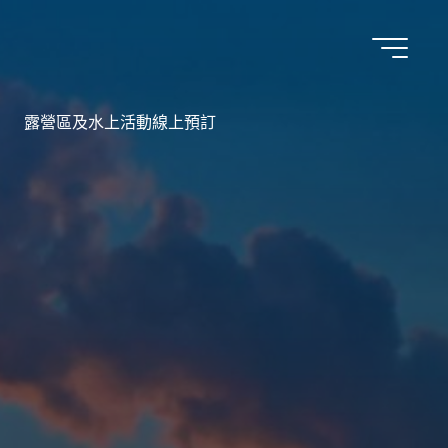
露營區及水上活動線上預訂