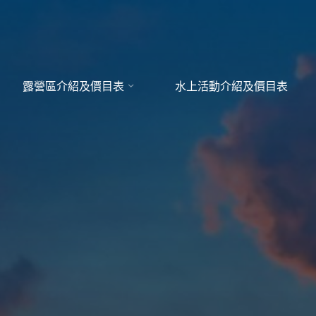
露營區介紹及價目表
水上活動介紹及價目表