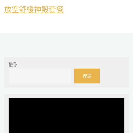
放空舒緩神殿套餐
搜尋
搜尋