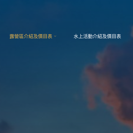
露營區介紹及價目表
水上活動介紹及價目表