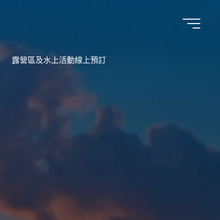
露營區及水上活動線上預訂