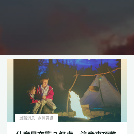
最新消息
露營資訊