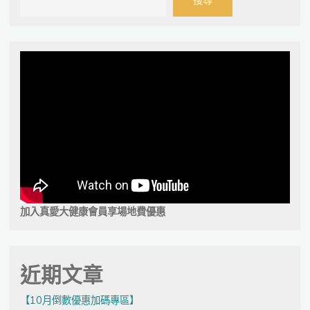
搜尋
加入真愛大健康會員享場地費優惠
近期文章
【10月倒數優惠加碼專區】