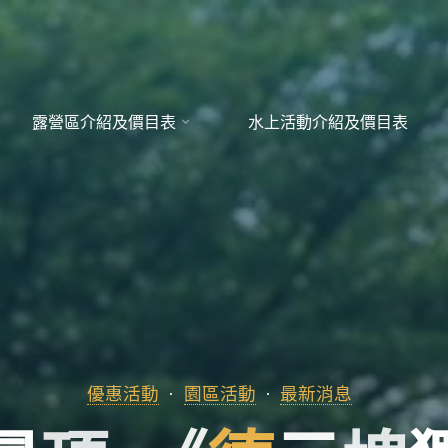
露營區介紹及價目表
水上活動介紹及價目表
優惠活動
園區活動
最新消息