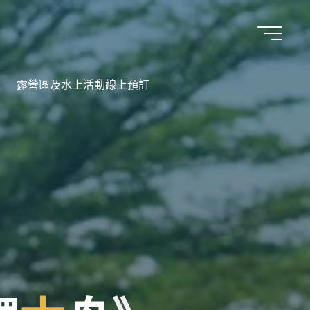
露營區及水上活動線上預訂